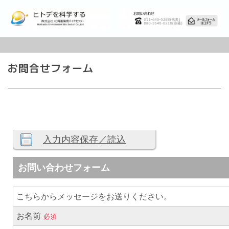
お問合せフォーム